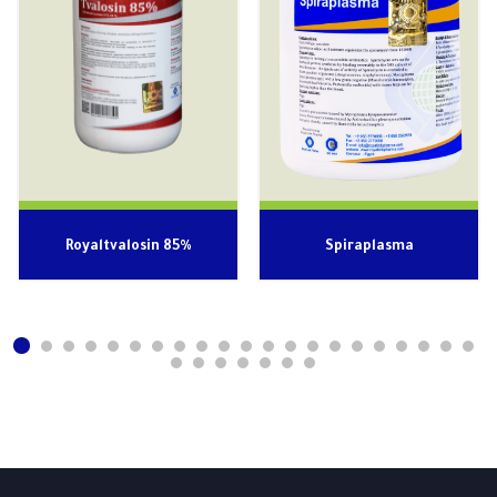
Royaltvalosin 85%
Spiraplasma