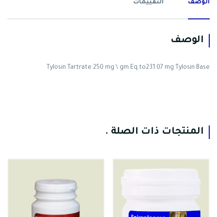
الوصف
التقييمات
الوصف
Tylosin Tartrate 250 mg \ gm Eq.to231.07 mg Tylosin Base
.
المنتجات ذات الصلة