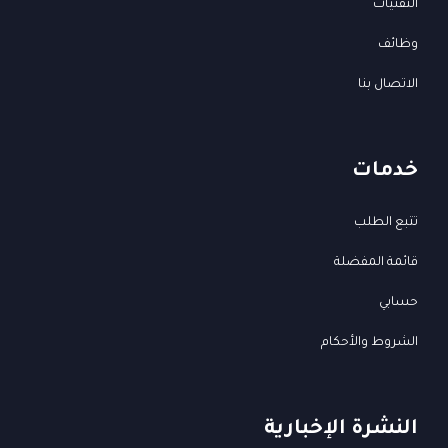
التقنيات
وظائف
الاتصال بنا
خدمات
تتبع الطلب
قائمة المفضلة
حسابي
الشروط والأحكام
النشرة الإخبارية