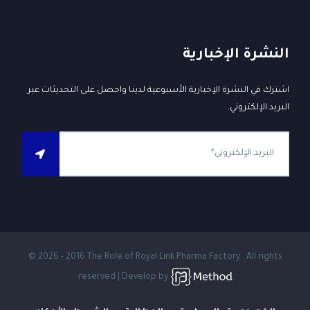
النشرة الإخبارية
اشترك في النشرة الإخبارية الأسبوعية لدينا واحصل على التحديثات عبر
البريد الإلكتروني.
© 2026 - 2016 The Role of Royal Link Pharma Factory . All rights
reserved | Develop by