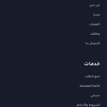
من نحن
ميديا
التقنيات
وظائف
الاتصال بنا
خدمات
تتبع الطلب
قائمة المفضلة
حسابي
الشروط والأحكام